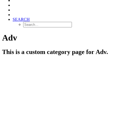
SEARCH
Adv
This is a custom category page for Adv.