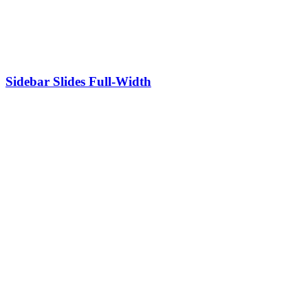
Sidebar Slides Full-Width