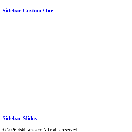
Sidebar Custom One
Sidebar Slides
© 2026 4skill-master. All rights reserved