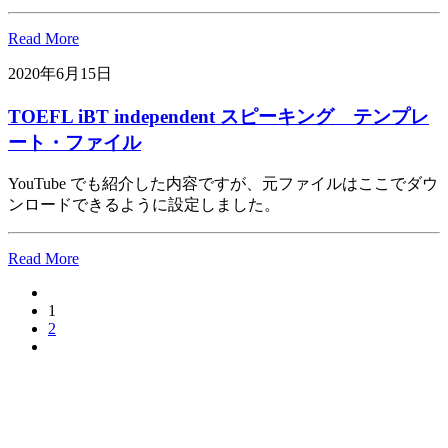
Read More
2020年6月15日
TOEFL iBT independent スピーキング テンプレ
ート・ファイル
YouTube でも紹介した内容ですが、元ファイルはここでダウ
ンロードできるように設定しました。
Read More
1
2