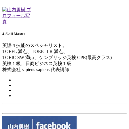
4-Skill Master
英語４技能のスペシャリスト。
TOEFL 満点、TOEIC LR 満点、
TOEIC SW 満点、ケンブリッジ英検 CPE(最高クラス)
英検１級、日商ビジネス英検１級
株式会社 sapiens sapiens 代表講師