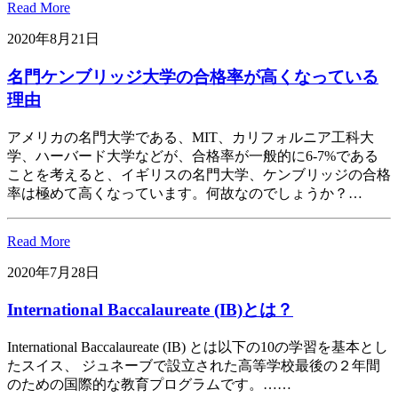
Read More
2020年8月21日
名門ケンブリッジ大学の合格率が高くなっている
理由
アメリカの名門大学である、MIT、カリフォルニア工科大
学、ハーバード大学などが、合格率が一般的に6-7%である
ことを考えると、イギリスの名門大学、ケンブリッジの合格
率は極めて高くなっています。何故なのでしょうか？…
Read More
2020年7月28日
International Baccalaureate (IB)とは？
International Baccalaureate (IB) とは以下の10の学習を基本とし
たスイス、 ジュネーブで設立された高等学校最後の２年間
のための国際的な教育プログラムです。……