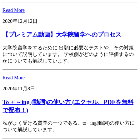
Read More
2020年12月12日
【プレミアム動画】大学院留学へのプロセス
大学院留学をするために 出願に必要なテストや、その対策
について説明しています。 学校側がどのように評価するの
かについても解説しています。
Read More
2020年11月8日
To + ～ing (動詞)の使い方 (エクセル、PDFを無料
で配布！)
私がよく受ける質問の一つである、to +ing(動詞)の使い方に
ついて解説しています。