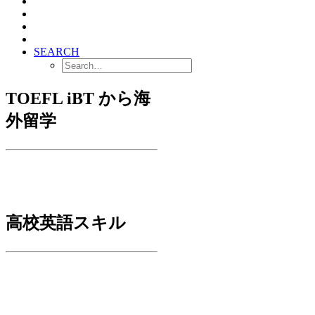
SEARCH
TOEFL iBT から海
外留学
高校英語スキル