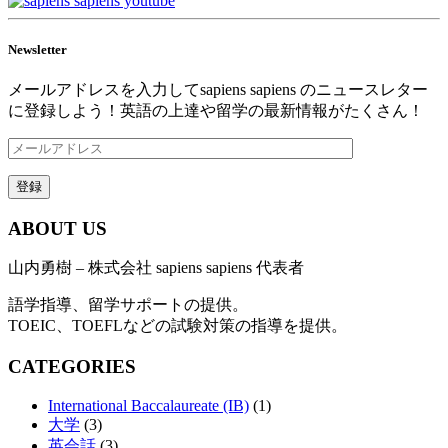
Newsletter
メールアドレスを入力してsapiens sapiens のニュースレター
に登録しよう！英語の上達や留学の最新情報がたくさん！
ABOUT US
山内勇樹 – 株式会社 sapiens sapiens 代表者
語学指導、留学サポートの提供。
TOEIC、TOEFLなどの試験対策の指導を提供。
CATEGORIES
International Baccalaureate (IB)
(1)
大学
(3)
英会話
(3)