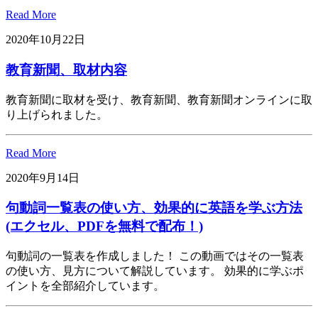
Read More
2020年10月22日
教育新聞、取材内容
教育新聞に取材を受け、教育新聞、教育新聞オンラインに取
り上げられました。
Read More
2020年9月14日
句動詞一覧表の使い方、効果的に英語を学ぶ方法
(エクセル、PDFを無料で配布！)
句動詞の一覧表を作成しました！ この動画ではその一覧表
の使い方、見方について解説しています。 効果的に学ぶポ
イントを全部紹介しています。