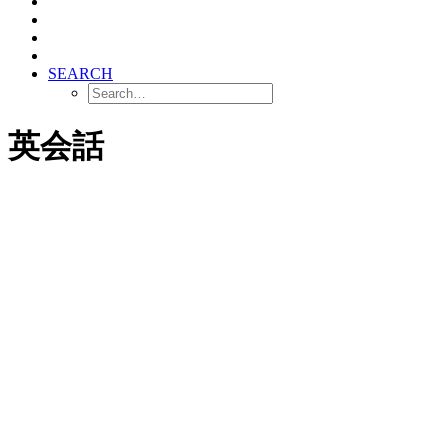
SEARCH
英会話