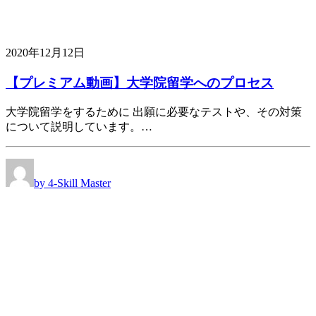
2020年12月12日
【プレミアム動画】大学院留学へのプロセス
大学院留学をするために 出願に必要なテストや、その対策
について説明しています。…
by 4-Skill Master